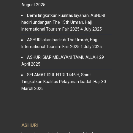
August 2025
Demi tingkatkan kualitas layanan, ASHURI
hadiri undangan The 15th Umrah, Hajj
International Tourism Fair 2025
4 July 2025
ASHURI akan hadir di The Umrah, Hajj
International Tourism Fair 2025
1 July 2025
ASHURI SIAP MELAYANI TAMU ALLAH
29
April 2025
SELAMAT IDUL FITRI 1446 H, Spirit
Tingkatkan Kualitas Pelayanan Ibadah Haji
30
March 2025
ASHURI