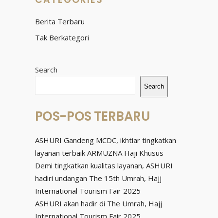
Berita Terbaru
Tak Berkategori
Search
Search
POS-POS TERBARU
ASHURI Gandeng MCDC, ikhtiar tingkatkan
layanan terbaik ARMUZNA Haji Khusus
Demi tingkatkan kualitas layanan, ASHURI
hadiri undangan The 15th Umrah, Hajj
International Tourism Fair 2025
ASHURI akan hadir di The Umrah, Hajj
International Tourism Fair 2025