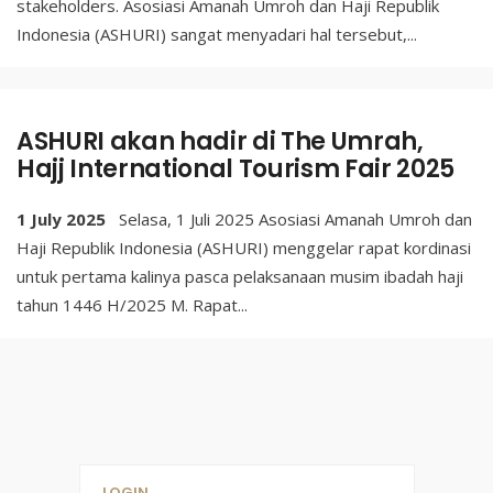
stakeholders. Asosiasi Amanah Umroh dan Haji Republik
Indonesia (ASHURI) sangat menyadari hal tersebut,
...
ASHURI akan hadir di The Umrah,
Hajj International Tourism Fair 2025
1 July 2025
Selasa, 1 Juli 2025 Asosiasi Amanah Umroh dan
Haji Republik Indonesia (ASHURI) menggelar rapat kordinasi
untuk pertama kalinya pasca pelaksanaan musim ibadah haji
tahun 1446 H/2025 M. Rapat
...
LOGIN