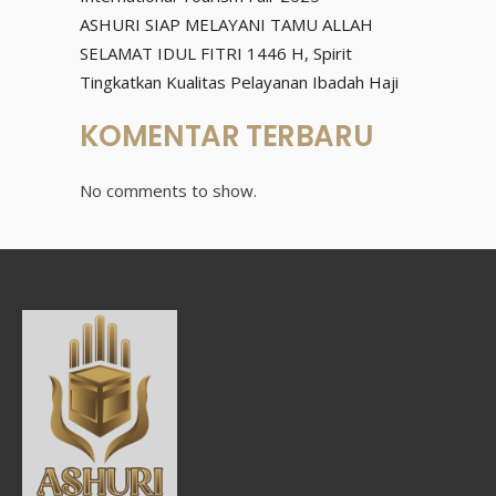
ASHURI SIAP MELAYANI TAMU ALLAH
SELAMAT IDUL FITRI 1446 H, Spirit
Tingkatkan Kualitas Pelayanan Ibadah Haji
KOMENTAR TERBARU
No comments to show.