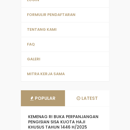
FORMULIR PENDAFTARAN
TENTANG KAMI
FAQ
GALERI
MITRA KERJA SAMA
POPULAR
LATEST
KEMENAG RI BUKA PERPANJANGAN
PENGISIAN SISA KUOTA HAJI
KHUSUS TAHUN 1446 H/2025