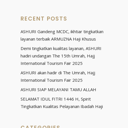
RECENT POSTS
ASHURI Gandeng MCDC, ikhtiar tingkatkan
layanan terbaik ARMUZNA Haji Khusus
Demi tingkatkan kualitas layanan, ASHURI
hadiri undangan The 15th Umrah, Hajj
International Tourism Fair 2025
ASHURI akan hadir di The Umrah, Hajj
International Tourism Fair 2025
ASHURI SIAP MELAYANI TAMU ALLAH
SELAMAT IDUL FITRI 1446 H, Spirit
Tingkatkan Kualitas Pelayanan Ibadah Haji
CATEGORIES