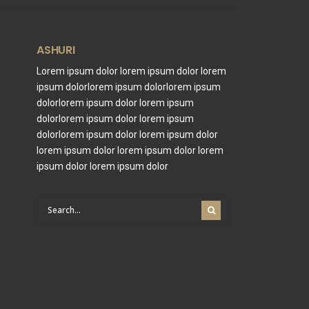
ASHURI
Lorem ipsum dolor lorem ipsum dolor lorem
ipsum dolorlorem ipsum dolorlorem ipsum
dolorlorem ipsum dolor lorem ipsum
dolorlorem ipsum dolor lorem ipsum
dolorlorem ipsum dolor lorem ipsum dolor
lorem ipsum dolor lorem ipsum dolor lorem
ipsum dolor lorem ipsum dolor