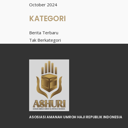
October 2024
KATEGORI
Berita Terbaru
Tak Berkategori
ASOSIASI AMANAH UMROH HAJI REPUBLIK INDONESIA