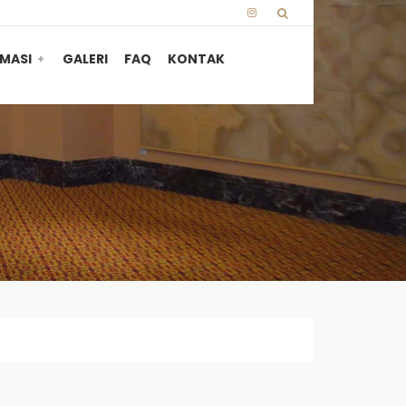
MASI
GALERI
FAQ
KONTAK