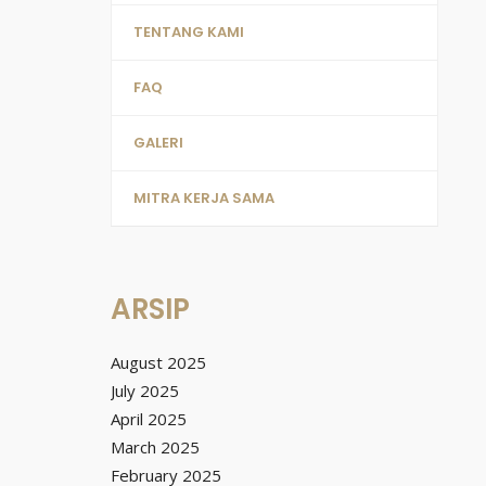
TENTANG KAMI
FAQ
GALERI
MITRA KERJA SAMA
ARSIP
August 2025
July 2025
April 2025
March 2025
February 2025