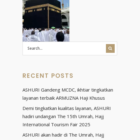
RECENT POSTS
ASHURI Gandeng MCDC, ikhtiar tingkatkan
layanan terbaik ARMUZNA Haji Khusus
Demi tingkatkan kualitas layanan, ASHURI
hadiri undangan The 15th Umrah, Hajj
International Tourism Fair 2025
ASHURI akan hadir di The Umrah, Hajj