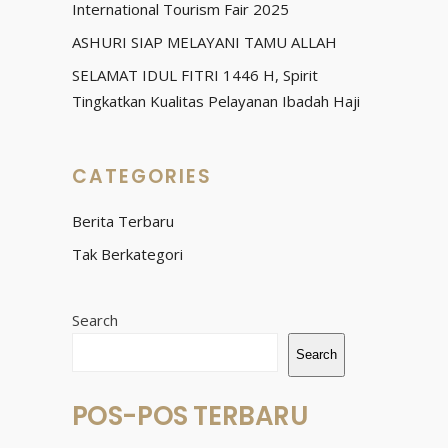
International Tourism Fair 2025
ASHURI SIAP MELAYANI TAMU ALLAH
SELAMAT IDUL FITRI 1446 H, Spirit
Tingkatkan Kualitas Pelayanan Ibadah Haji
CATEGORIES
Berita Terbaru
Tak Berkategori
Search
Search
POS-POS TERBARU