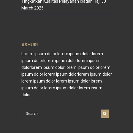
Tingkatkan Kualitas Pelayanan Ibadah Haji
30
March 2025
ASHURI
Lorem ipsum dolor lorem ipsum dolor lorem
ipsum dolorlorem ipsum dolorlorem ipsum
dolorlorem ipsum dolor lorem ipsum dolorlorem
ipsum dolor lorem ipsum dolorlorem ipsum dolor
lorem ipsum dolor lorem ipsum dolor lorem
ipsum dolor lorem ipsum dolor lorem ipsum
dolor