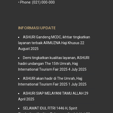
• Phone: (021) 000-000
INFORMASI UPDATE
ASHURI Gandeng MCDC, ikhtiar tingkatkan
layanan terbaik ARMUZNA Haji Khusus
22
August 2025
Demi tingkatkan kualitas layanan, ASHURI
hadiri undangan The 15th Umrah, Hajj
International Tourism Fair 2025
4 July 2025
ASHURI akan hadir di The Umrah, Hajj
International Tourism Fair 2025
1 July 2025
ASHURI SIAP MELAYANI TAMU ALLAH
29
April 2025
SELAMAT IDUL FITRI 1446 H, Spirit