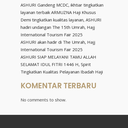
ASHURI Gandeng MCDC, ikhtiar tingkatkan
layanan terbaik ARMUZNA Haji Khusus
Demi tingkatkan kualitas layanan, ASHURI
hadiri undangan The 15th Umrah, Hajj
International Tourism Fair 2025
ASHURI akan hadir di The Umrah, Hajj
International Tourism Fair 2025
ASHURI SIAP MELAYANI TAMU ALLAH
SELAMAT IDUL FITRI 1446 H, Spirit
Tingkatkan Kualitas Pelayanan Ibadah Haji
KOMENTAR TERBARU
No comments to show.