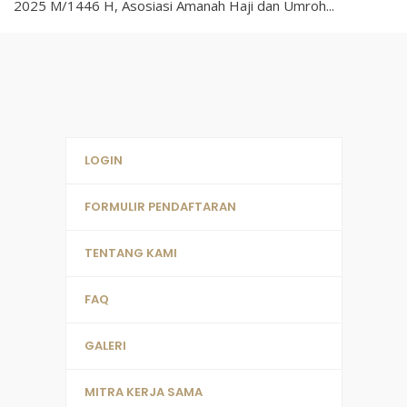
2025 M/1446 H, Asosiasi Amanah Haji dan Umroh
...
LOGIN
FORMULIR PENDAFTARAN
TENTANG KAMI
FAQ
GALERI
MITRA KERJA SAMA